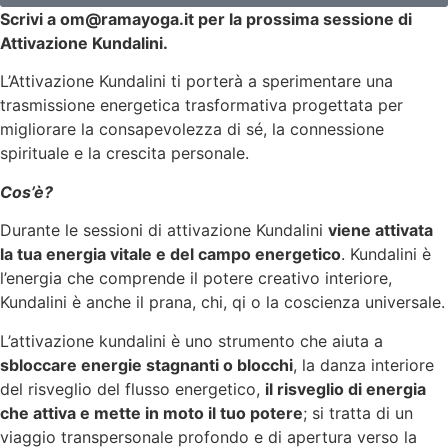
Scrivi a om@ramayoga.it per la prossima sessione di
Attivazione Kundalini.
L’Attivazione Kundalini ti porterà a sperimentare una
trasmissione energetica trasformativa progettata per
migliorare la consapevolezza di sé, la connessione
spirituale e la crescita personale.
Cos’è?
Durante le sessioni di attivazione Kundalini
viene attivata
la tua energia vitale e del campo energetico
. Kundalini è
l’energia che comprende il potere creativo interiore,
Kundalini è anche il prana, chi, qi o la coscienza universale.
L’attivazione kundalini è uno strumento che aiuta a
sbloccare energie stagnanti o blocchi
, la danza interiore
del risveglio del flusso energetico,
il risveglio di energia
che attiva e mette in moto il tuo potere
; si tratta di un
viaggio transpersonale profondo e di apertura verso la