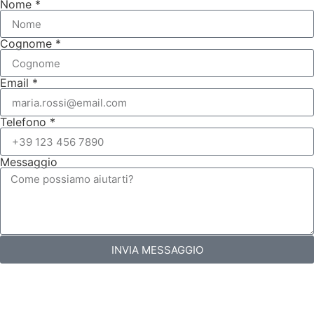
Nome *
Cognome *
Email *
Telefono *
Messaggio
INVIA MESSAGGIO