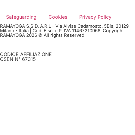
Safeguarding
Cookies
Privacy Policy
RAMAYOGA S.S.D. A.R.L - Via Alvise Cadamosto, 5Bis, 20129
Milano - Italia | Cod. Fisc. e P. IVA 11467210966 Copyright
RAMAYOGA 2026 © All rights Reserved.
CODICE AFFILIAZIONE
CSEN N° 67315