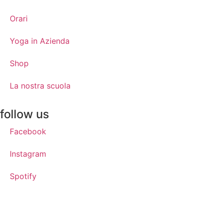
Orari
Yoga in Azienda
Shop
La nostra scuola
follow us
Facebook
Instagram
Spotify