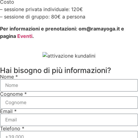
Costo
– sessione privata individuale: 120€
– sessione di gruppo: 80€ a persona
Per informazioni e prenotazioni: om@ramayoga.it e
pagina
Eventi
.
Hai bisogno di più informazioni?
Nome *
Cognome *
Email *
Telefono *