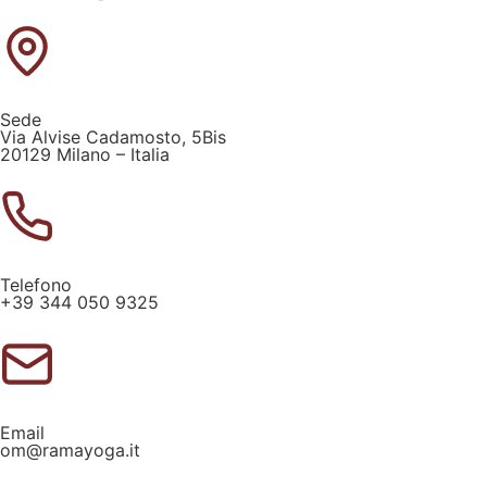
Sede
Via Alvise Cadamosto, 5Bis
20129 Milano – Italia
Telefono
+39 344 050 9325
Email
om@ramayoga.it