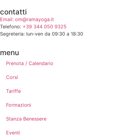
contatti
Email: om@ramayoga.it
Telefono:
+39 344 050 9325
Segreteria: lun-ven da 09:30 a 18:30
menu
Prenota / Calendario
Corsi
Tariffe
Formazioni
Stanza Benessere
Eventi