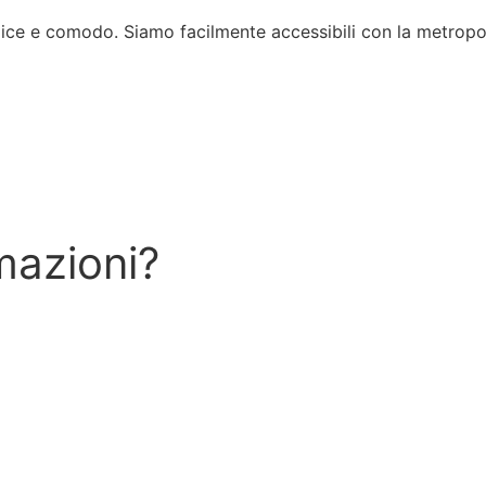
 e comodo. Siamo facilmente accessibili con la metropolitan
mazioni?