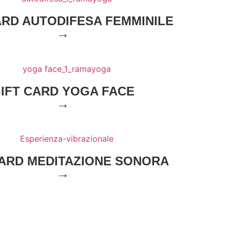
ARD AUTODIFESA FEMMINILE
→
IFT CARD YOGA FACE
→
CARD MEDITAZIONE SONORA
→