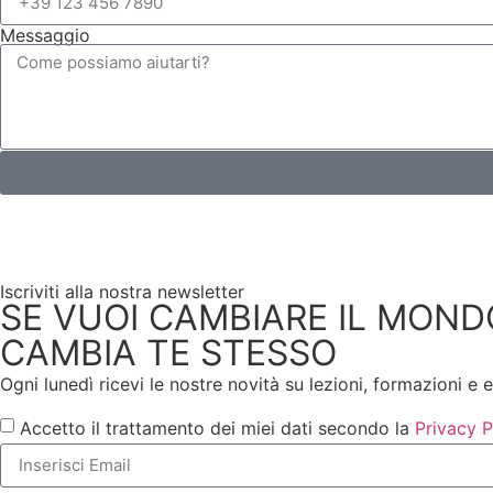
Messaggio
Iscriviti alla nostra newsletter
SE VUOI CAMBIARE IL MOND
CAMBIA TE STESSO
Ogni lunedì ricevi le nostre novità su lezioni, formazioni e 
Accetto il trattamento dei miei dati secondo la
Privacy P