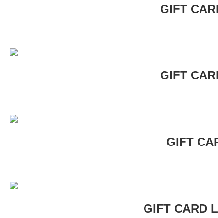
GIFT CAR
GIFT CAR
GIFT CA
GIFT CARD L