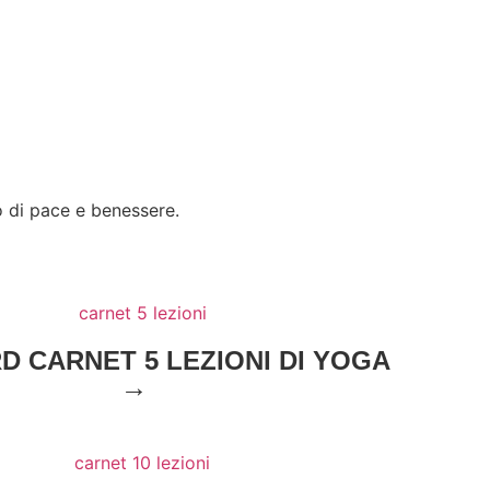
o di pace e benessere.
D CARNET 5 LEZIONI DI YOGA
→