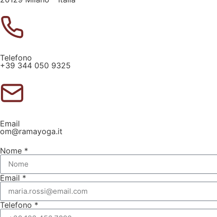
Telefono
+39 344 050 9325
Email
om@ramayoga.it
Nome *
Email *
Telefono *