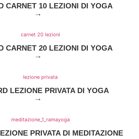
D CARNET 10 LEZIONI DI YOGA
→
D CARNET 20 LEZIONI DI YOGA
→
RD LEZIONE PRIVATA DI YOGA
→
EZIONE PRIVATA DI MEDITAZIONE