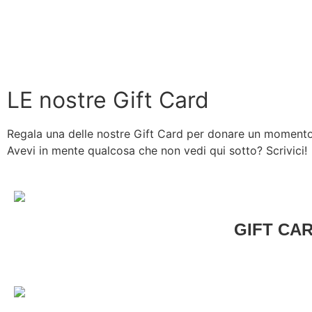
LE nostre Gift Card
Regala una delle nostre Gift Card per donare un moment
Avevi in mente qualcosa che non vedi qui sotto? Scrivici!
GIFT CAR