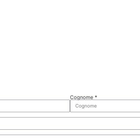
Cognome *