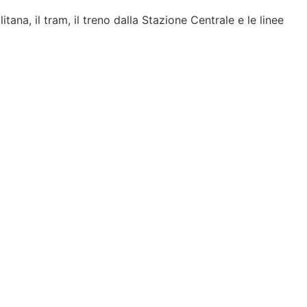
a, il tram, il treno dalla Stazione Centrale e le linee