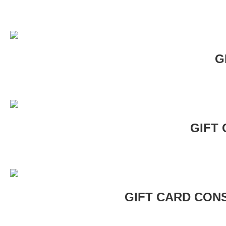
G
GIFT
GIFT CARD CON