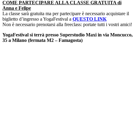
COME PARTECIPARE ALLA CLASSE GRATUITA di
Anna e Felipe
La classe sarà gratuita ma per partecipare è necessario acquistare il
biglietto d’ingresso a YogaFestival a
QUESTO LINK
Non è necessario prenotarsi alla freeclass: portate tutti i vostri amici!
YogaFestival si terrà presso Superstudio Maxi in via Moncucco,
35 a Milano (fermata M2 – Famagosta)