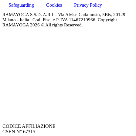
Safeguarding
Cookies
Privacy Policy
RAMAYOGA S.S.D. A.R.L - Via Alvise Cadamosto, 5Bis, 20129
Milano - Italia | Cod. Fisc. e P. IVA 11467210966 Copyright
RAMAYOGA 2026 © All rights Reserved.
CODICE AFFILIAZIONE
CSEN N° 67315