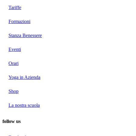
Tariffe
Formazioni
Stanza Benessere
Eventi
Orari
Yoga in Azienda
Shop
La nostra scuola
follow us