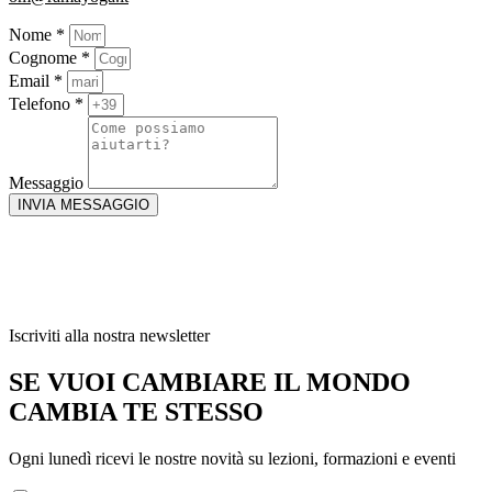
Nome *
Cognome *
Email *
Telefono *
Messaggio
INVIA MESSAGGIO
Iscriviti alla nostra newsletter
SE VUOI CAMBIARE IL MONDO
CAMBIA TE STESSO
Ogni lunedì ricevi le nostre novità su lezioni, formazioni e eventi