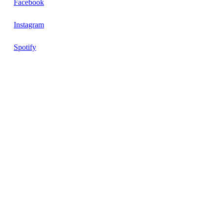
Facebook
Instagram
Spotify