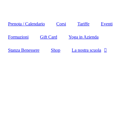
Prenota / Calendario
Corsi
Tariffe
Eventi
Formazioni
Gift Card
Yoga in Azienda
Stanza Benessere
Shop
La nostra scuola