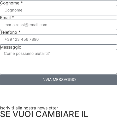
Cognome *
Email *
Telefono *
Messaggio
INVIA MESSAGGIO
Iscriviti alla nostra newsletter
SE VUOI CAMBIARE IL