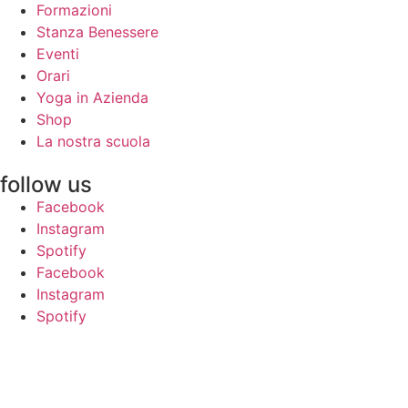
Formazioni
Stanza Benessere
Eventi
Orari
Yoga in Azienda
Shop
La nostra scuola
follow us
Facebook
Instagram
Spotify
Facebook
Instagram
Spotify