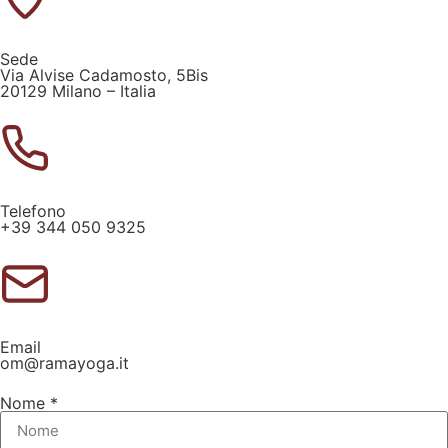
Sede
Via Alvise Cadamosto, 5Bis
20129 Milano – Italia
Telefono
+39 344 050 9325
Email
om@ramayoga.it
Nome *