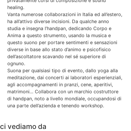
privatamente corsi di composizione e sound
healing.
Vanta numerose collaborazioni in Italia ed all’estero,
ha all’attivo diverse incisioni. Da qualche anno
studia e insegna l’handpan, dedicando Corpo e
Anima a questo strumento, usando la musica e
questo suono per portare sentimenti e sensazioni
diverse in base allo stato d’animo e psicofisico
dell’ascoltatore scavando nel sé superiore di
ognuno.
Suona per qualsiasi tipo di evento, dallo yoga alla
meditazione, dai concerti ai laboratori esperienziali,
agli accompagnamenti in pranzi, cene, aperitivi,
matrimoni… Collabora con un marchio costruttore
di handpan, noto a livello mondiale, occupandosi di
una parte dell’azienda e tenendo workshop.
ci vediamo da