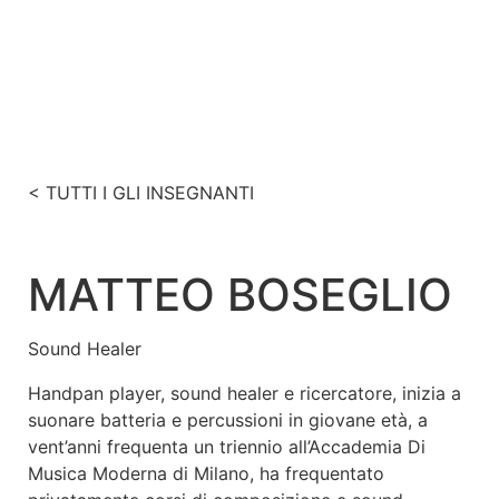
< TUTTI I GLI INSEGNANTI
MATTEO BOSEGLIO
Sound Healer
Handpan player, sound healer e ricercatore, inizia a
suonare batteria e percussioni in giovane età, a
vent’anni frequenta un triennio all’Accademia Di
Musica Moderna di Milano, ha frequentato