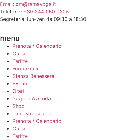
Email: om@ramayoga.it
Telefono:
+39 344 050 9325
Segreteria: lun-ven da 09:30 a 18:30
menu
Prenota / Calendario
Corsi
Tariffe
Formazioni
Stanza Benessere
Eventi
Orari
Yoga in Azienda
Shop
La nostra scuola
Prenota / Calendario
Corsi
Tariffe