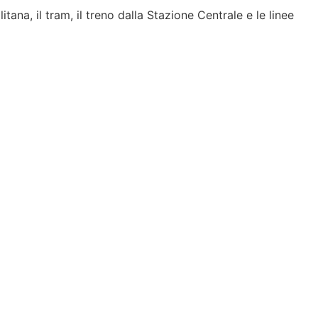
a, il tram, il treno dalla Stazione Centrale e le linee