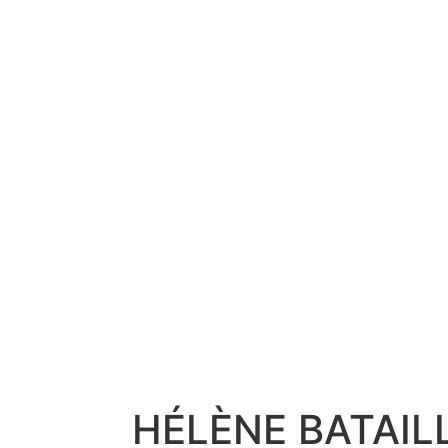
HÉLÈNE BATAIL