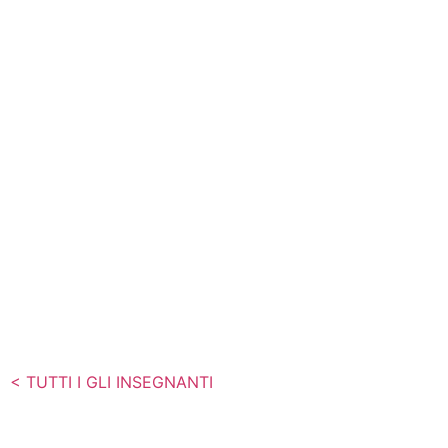
< TUTTI I GLI INSEGNANTI