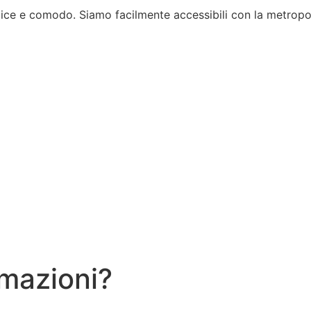
 e comodo. Siamo facilmente accessibili con la metropolitan
rmazioni?