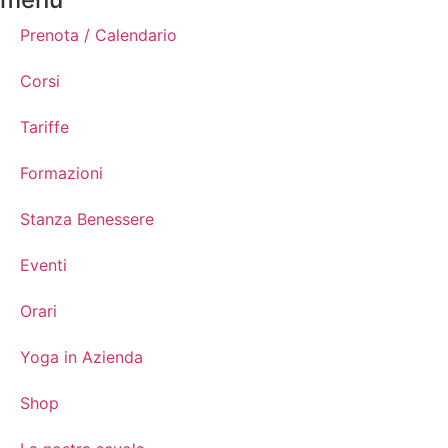
Prenota / Calendario
Corsi
Tariffe
Formazioni
Stanza Benessere
Eventi
Orari
Yoga in Azienda
Shop