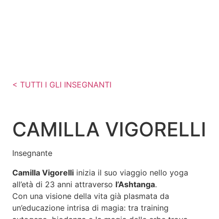
< TUTTI I GLI INSEGNANTI
CAMILLA VIGORELLI
Insegnante
Camilla Vigorelli
inizia il suo viaggio nello yoga
all’età di 23 anni attraverso
l’Ashtanga
.
Con una visione della vita già plasmata da
un’educazione intrisa di magia: tra training