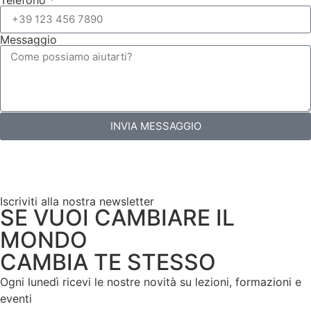
Messaggio
INVIA MESSAGGIO
Iscriviti alla nostra newsletter
SE VUOI CAMBIARE IL
MONDO
CAMBIA TE STESSO
Ogni lunedì ricevi le nostre novità su lezioni, formazioni e
eventi