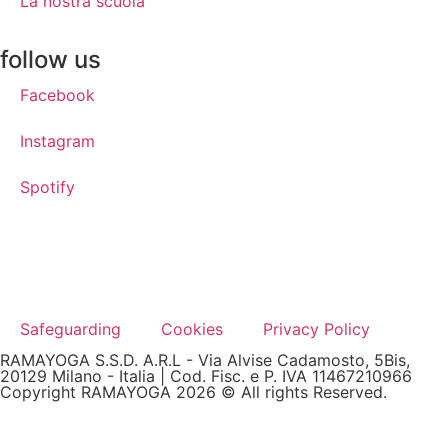
La nostra scuola
follow us
Facebook
Instagram
Spotify
Safeguarding
Cookies
Privacy Policy
RAMAYOGA S.S.D. A.R.L - Via Alvise Cadamosto, 5Bis,
20129 Milano - Italia | Cod. Fisc. e P. IVA 11467210966
Copyright RAMAYOGA 2026 © All rights Reserved.