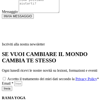
Messaggio
INVIA MESSAGGIO
Iscriviti alla nostra newsletter
SE VUOI CAMBIARE IL MONDO
CAMBIA TE STESSO
Ogni lunedì ricevi le nostre novità su lezioni, formazioni e eventi
Accetto il trattamento dei miei dati secondo la
Privacy Policy
*
Email *
Invia
RAMA YOGA