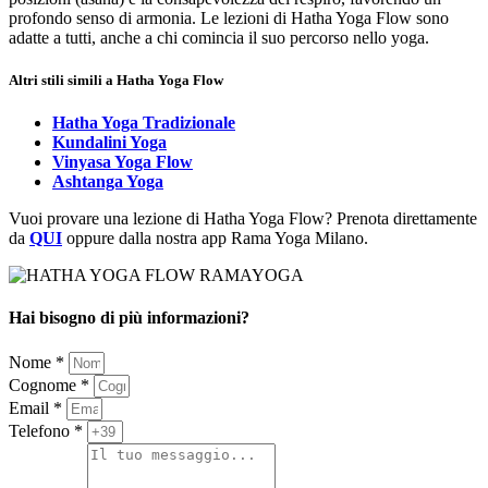
profondo senso di armonia. Le lezioni di Hatha Yoga Flow sono
adatte a tutti, anche a chi comincia il suo percorso nello yoga.
Altri stili simili a Hatha Yoga Flow
Hatha Yoga Tradizionale
Kundalini Yoga
Vinyasa Yoga Flow
Ashtanga Yoga
Vuoi provare una lezione di Hatha Yoga Flow? Prenota direttamente
da
QUI
oppure dalla nostra app Rama Yoga Milano.
Hai bisogno di più informazioni?
Nome *
Cognome *
Email *
Telefono *