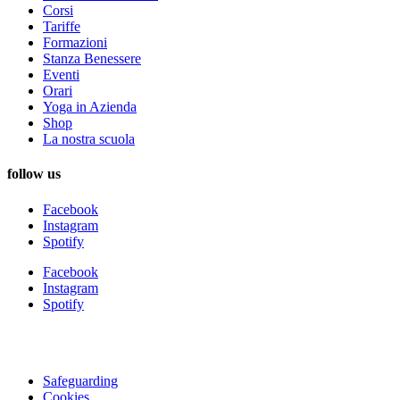
Corsi
Tariffe
Formazioni
Stanza Benessere
Eventi
Orari
Yoga in Azienda
Shop
La nostra scuola
follow us
Facebook
Instagram
Spotify
Facebook
Instagram
Spotify
Safeguarding
Cookies