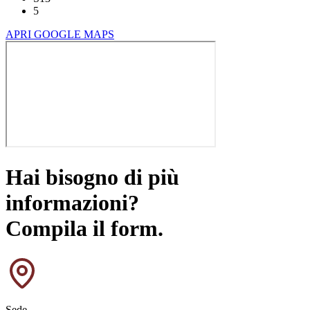
5
APRI GOOGLE MAPS
Hai bisogno di più
informazioni?
Compila il form.
Sede