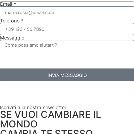
Email *
Telefono *
Messaggio
INVIA MESSAGGIO
Iscriviti alla nostra newsletter
SE VUOI CAMBIARE IL
MONDO
CAMBIA TE STESSO