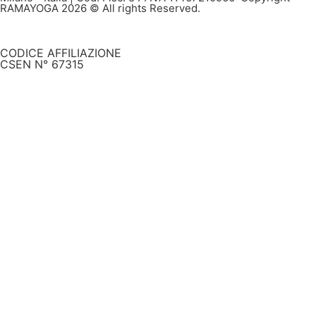
RAMAYOGA 2026 © All rights Reserved.
CODICE AFFILIAZIONE
CSEN N° 67315