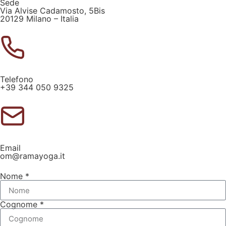
Sede
Via Alvise Cadamosto, 5Bis
20129 Milano – Italia
Telefono
+39 344 050 9325
Email
om@ramayoga.it
Nome *
Cognome *