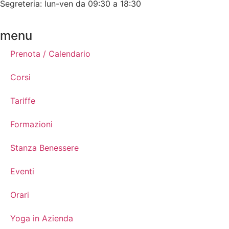
Segreteria: lun-ven da 09:30 a 18:30
menu
Prenota / Calendario
Corsi
Tariffe
Formazioni
Stanza Benessere
Eventi
Orari
Yoga in Azienda