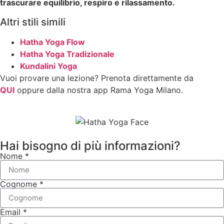
trascurare equilibrio, respiro e rilassamento.
Altri stili simili
Hatha Yoga Flow
Hatha Yoga Tradizionale
Kundalini Yoga
Vuoi provare una lezione? Prenota direttamente da
QUI
oppure dalla nostra app Rama Yoga Milano.
Hai bisogno di più informazioni?
Nome *
Cognome *
Email *