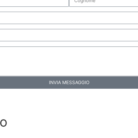
INVIA MESSAGGIO
DO