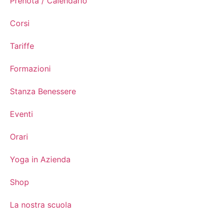
Prenota / Calendario
Corsi
Tariffe
Formazioni
Stanza Benessere
Eventi
Orari
Yoga in Azienda
Shop
La nostra scuola