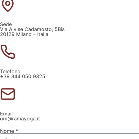
Sede
Via Alvise Cadamosto, 5Bis
20129 Milano – Italia
Telefono
+39 344 050 9325
Email
om@ramayoga.it
Nome *