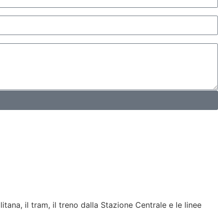
a, il tram, il treno dalla Stazione Centrale e le linee