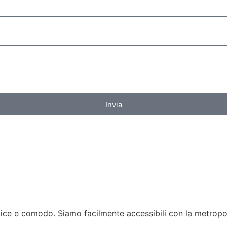
Invia
 e comodo. Siamo facilmente accessibili con la metropolitan