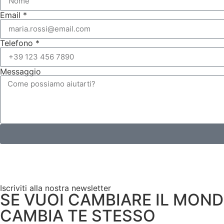
Email *
Telefono *
Messaggio
Iscriviti alla nostra newsletter
SE VUOI CAMBIARE IL MON
CAMBIA TE STESSO