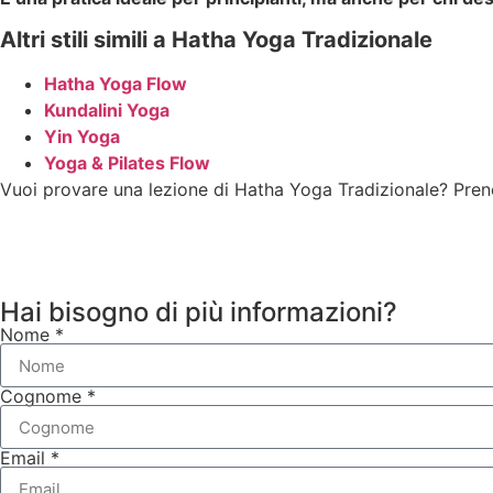
Altri stili simili a Hatha Yoga Tradizionale
Hatha Yoga Flow
Kundalini Yoga
Yin Yoga
Yoga & Pilates Flow
Vuoi provare una lezione di Hatha Yoga Tradizionale? Pre
Hai bisogno di più informazioni?
Nome *
Cognome *
Email *