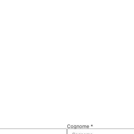
Cognome *