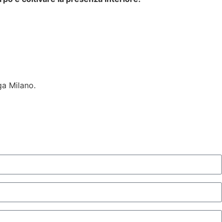
a Milano.